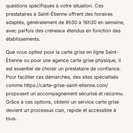
questions spécifiques à votre situation. Ces
prestataires à Saint-Étienne offrent des horaires
adaptés, généralement de 8h30 à 16h30 en semaine,
avec parfois des créneaux étendus en fonction des
établissements.
Que vous optiez pour la carte grise en ligne Saint-
Étienne ou pour une agence carte grise physique, il
est essentiel de choisir un prestataire de confiance.
Pour faciliter ces démarches, des sites spécialisés
comme https://carte-grise-saint-etienne.com/
proposent un accompagnement sécurisé et reconnu.
Grâce à ces options, obtenir un service carte grise
devient un processus clair, rapide et accessible à
tous.