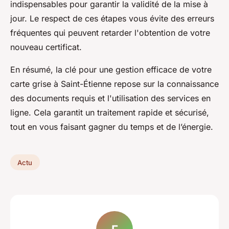
indispensables pour garantir la validité de la mise à
jour. Le respect de ces étapes vous évite des erreurs
fréquentes qui peuvent retarder l'obtention de votre
nouveau certificat.
En résumé, la clé pour une gestion efficace de votre
carte grise à Saint-Étienne repose sur la connaissance
des documents requis et l'utilisation des services en
ligne. Cela garantit un traitement rapide et sécurisé,
tout en vous faisant gagner du temps et de l’énergie.
Actu