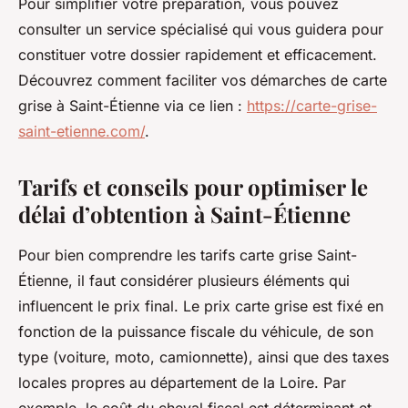
Pour simplifier votre préparation, vous pouvez
consulter un service spécialisé qui vous guidera pour
constituer votre dossier rapidement et efficacement.
Découvrez comment faciliter vos démarches de carte
grise à Saint-Étienne via ce lien :
https://carte-grise-
saint-etienne.com/
.
Tarifs et conseils pour optimiser le
délai d’obtention à Saint-Étienne
Pour bien comprendre les tarifs carte grise Saint-
Étienne, il faut considérer plusieurs éléments qui
influencent le prix final. Le prix carte grise est fixé en
fonction de la puissance fiscale du véhicule, de son
type (voiture, moto, camionnette), ainsi que des taxes
locales propres au département de la Loire. Par
exemple, le coût du cheval fiscal est déterminant et