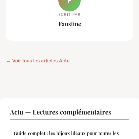
F
ECRIT PAR
Faustine
← Voir tous les articles Actu
Actu — Lectures complémentaires
Guide complet : les bijoux idéaux pour toutes les