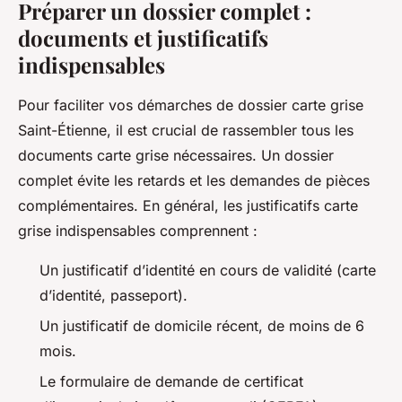
Préparer un dossier complet :
documents et justificatifs
indispensables
Pour faciliter vos démarches de dossier carte grise
Saint-Étienne, il est crucial de rassembler tous les
documents carte grise nécessaires. Un dossier
complet évite les retards et les demandes de pièces
complémentaires. En général, les justificatifs carte
grise indispensables comprennent :
Un justificatif d’identité en cours de validité (carte
d’identité, passeport).
Un justificatif de domicile récent, de moins de 6
mois.
Le formulaire de demande de certificat