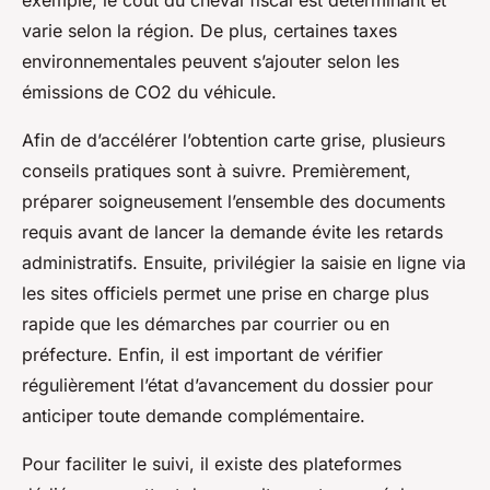
varie selon la région. De plus, certaines taxes
environnementales peuvent s’ajouter selon les
émissions de CO2 du véhicule.
Afin de d’accélérer l’obtention carte grise, plusieurs
conseils pratiques sont à suivre. Premièrement,
préparer soigneusement l’ensemble des documents
requis avant de lancer la demande évite les retards
administratifs. Ensuite, privilégier la saisie en ligne via
les sites officiels permet une prise en charge plus
rapide que les démarches par courrier ou en
préfecture. Enfin, il est important de vérifier
régulièrement l’état d’avancement du dossier pour
anticiper toute demande complémentaire.
Pour faciliter le suivi, il existe des plateformes