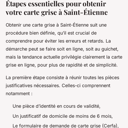
Étapes essentielles pour obtenir
votre carte grise à Saint-Étienne
Obtenir une carte grise à Saint-Étienne suit une
procédure bien définie, qu’il est crucial de
comprendre pour éviter les erreurs et retards. La
démarche peut se faire soit en ligne, soit au guichet,
mais la tendance actuelle privilégie clairement la carte
grise en ligne, pour plus de rapidité et de simplicité.
La première étape consiste à réunir toutes les pièces
justificatives nécessaires. Celles-ci comprennent
notamment :
Une pièce d’identité en cours de validité,
Un justificatif de domicile de moins de 6 mois,
Le formulaire de demande de carte grise (Cerfa),