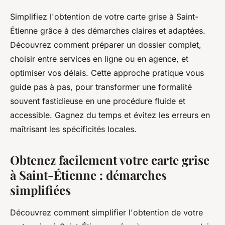
Simplifiez l'obtention de votre carte grise à Saint-
Étienne grâce à des démarches claires et adaptées.
Découvrez comment préparer un dossier complet,
choisir entre services en ligne ou en agence, et
optimiser vos délais. Cette approche pratique vous
guide pas à pas, pour transformer une formalité
souvent fastidieuse en une procédure fluide et
accessible. Gagnez du temps et évitez les erreurs en
maîtrisant les spécificités locales.
Obtenez facilement votre carte grise
à Saint-Étienne : démarches
simplifiées
Découvrez comment simplifier l'obtention de votre