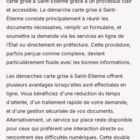
carte grise à Saint-Étienne grâce à un processus clair
et accessible. La démarche carte grise à Saint-
Étienne consiste principalement à réunir les
documents nécessaires, remplir un formulaire, et
soumettre la demande via les services en ligne de
l’État ou directement en préfecture. Cette procédure,
parfois perçue comme complexe, devient
particulièrement fluide avec les bonnes informations.
Les démarches carte grise à Saint-Étienne offrent
plusieurs avantages lorsqu'elles sont effectuées en
ligne. Vous bénéficiez d'une réduction du temps
d'attente, d'un traitement rapide de votre demande,
et d'une gestion sécurisée de vos documents.
Alternativement, un service sur place reste disponible
pour ceux qui préfèrent une interaction directe ou
rencontrent des difficultés numériques. Cette double