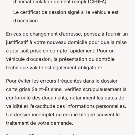
d’immatriculation dûment rempli (CERFA).
Le certificat de cession signé si le véhicule est
d’occasion.
En cas de changement d’adresse, pensez à fournir un
justificatif à votre nouveau domicile pour que la mise
à jour soit prise en compte rapidement. Pour un
véhicule d’occasion, la présentation du contrôle
technique valide est également obligatoire.
Pour éviter les erreurs fréquentes dans le dossier
carte grise Saint-Étienne, vérifiez scrupuleusement la
conformité des documents, notamment les dates de
validité et l’exactitude des informations personnelles.
Un dossier incomplet ou erroné bloque souvent le
traitement de votre demande.