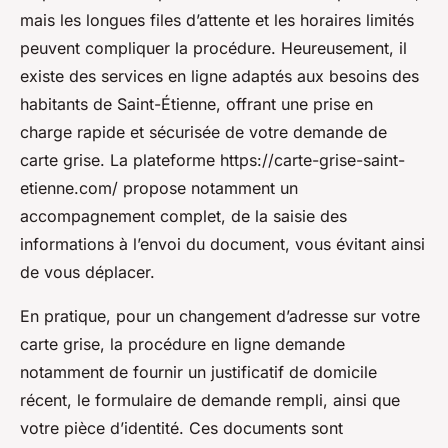
mais les longues files d’attente et les horaires limités
peuvent compliquer la procédure. Heureusement, il
existe des services en ligne adaptés aux besoins des
habitants de Saint-Étienne, offrant une prise en
charge rapide et sécurisée de votre demande de
carte grise. La plateforme https://carte-grise-saint-
etienne.com/ propose notamment un
accompagnement complet, de la saisie des
informations à l’envoi du document, vous évitant ainsi
de vous déplacer.
En pratique, pour un changement d’adresse sur votre
carte grise, la procédure en ligne demande
notamment de fournir un justificatif de domicile
récent, le formulaire de demande rempli, ainsi que
votre pièce d’identité. Ces documents sont