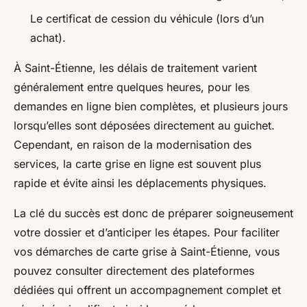
Le certificat de cession du véhicule (lors d’un
achat).
À Saint-Étienne, les délais de traitement varient
généralement entre quelques heures, pour les
demandes en ligne bien complètes, et plusieurs jours
lorsqu’elles sont déposées directement au guichet.
Cependant, en raison de la modernisation des
services, la carte grise en ligne est souvent plus
rapide et évite ainsi les déplacements physiques.
La clé du succès est donc de préparer soigneusement
votre dossier et d’anticiper les étapes. Pour faciliter
vos démarches de carte grise à Saint-Étienne, vous
pouvez consulter directement des plateformes
dédiées qui offrent un accompagnement complet et