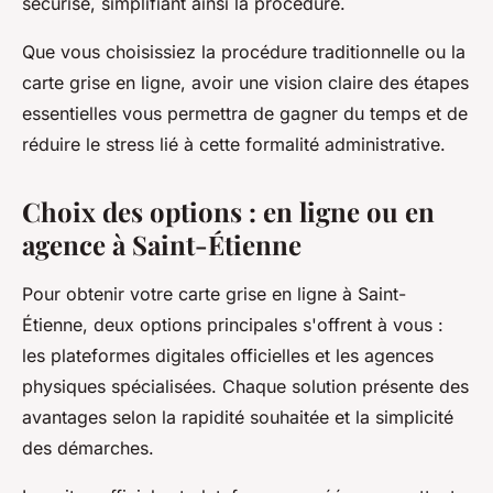
sécurisé, simplifiant ainsi la procédure.
Que vous choisissiez la procédure traditionnelle ou la
carte grise en ligne, avoir une vision claire des étapes
essentielles vous permettra de gagner du temps et de
réduire le stress lié à cette formalité administrative.
Choix des options : en ligne ou en
agence à Saint-Étienne
Pour obtenir votre carte grise en ligne à Saint-
Étienne, deux options principales s'offrent à vous :
les plateformes digitales officielles et les agences
physiques spécialisées. Chaque solution présente des
avantages selon la rapidité souhaitée et la simplicité
des démarches.