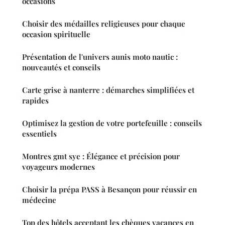
occasions
Choisir des médailles religieuses pour chaque
occasion spirituelle
Présentation de l'univers aunis moto nautic :
nouveautés et conseils
Carte grise à nanterre : démarches simplifiées et
rapides
Optimisez la gestion de votre portefeuille : conseils
essentiels
Montres gmt sye : Élégance et précision pour
voyageurs modernes
Choisir la prépa PASS à Besançon pour réussir en
médecine
Top des hôtels acceptant les chèques vacances en