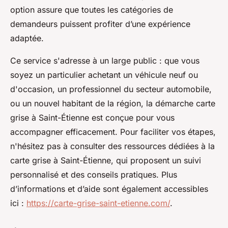
option assure que toutes les catégories de
demandeurs puissent profiter d’une expérience
adaptée.
Ce service s'adresse à un large public : que vous
soyez un particulier achetant un véhicule neuf ou
d'occasion, un professionnel du secteur automobile,
ou un nouvel habitant de la région, la démarche carte
grise à Saint-Étienne est conçue pour vous
accompagner efficacement. Pour faciliter vos étapes,
n'hésitez pas à consulter des ressources dédiées à la
carte grise à Saint-Étienne, qui proposent un suivi
personnalisé et des conseils pratiques. Plus
d’informations et d’aide sont également accessibles
ici :
https://carte-grise-saint-etienne.com/
.