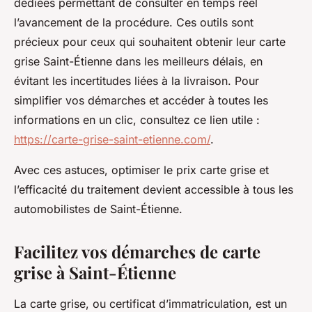
dédiées permettant de consulter en temps réel
l’avancement de la procédure. Ces outils sont
précieux pour ceux qui souhaitent obtenir leur carte
grise Saint-Étienne dans les meilleurs délais, en
évitant les incertitudes liées à la livraison. Pour
simplifier vos démarches et accéder à toutes les
informations en un clic, consultez ce lien utile :
https://carte-grise-saint-etienne.com/
.
Avec ces astuces, optimiser le prix carte grise et
l’efficacité du traitement devient accessible à tous les
automobilistes de Saint-Étienne.
Facilitez vos démarches de carte
grise à Saint-Étienne
La carte grise, ou certificat d’immatriculation, est un