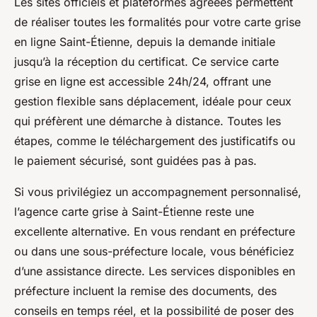
Les sites officiels et plateformes agréées permettent
de réaliser toutes les formalités pour votre carte grise
en ligne Saint-Étienne, depuis la demande initiale
jusqu’à la réception du certificat. Ce service carte
grise en ligne est accessible 24h/24, offrant une
gestion flexible sans déplacement, idéale pour ceux
qui préfèrent une démarche à distance. Toutes les
étapes, comme le téléchargement des justificatifs ou
le paiement sécurisé, sont guidées pas à pas.
Si vous privilégiez un accompagnement personnalisé,
l’agence carte grise à Saint-Étienne reste une
excellente alternative. En vous rendant en préfecture
ou dans une sous-préfecture locale, vous bénéficiez
d’une assistance directe. Les services disponibles en
préfecture incluent la remise des documents, des
conseils en temps réel, et la possibilité de poser des