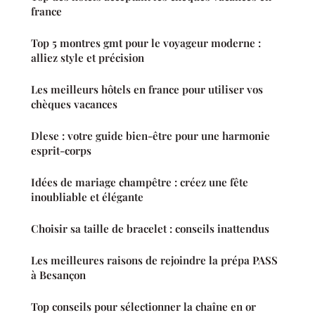
france
Top 5 montres gmt pour le voyageur moderne :
alliez style et précision
Les meilleurs hôtels en france pour utiliser vos
chèques vacances
Dlese : votre guide bien-être pour une harmonie
esprit-corps
Idées de mariage champêtre : créez une fête
inoubliable et élégante
Choisir sa taille de bracelet : conseils inattendus
Les meilleures raisons de rejoindre la prépa PASS
à Besançon
Top conseils pour sélectionner la chaîne en or