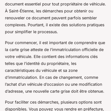
document essentiel pour tout propriétaire de véhicule.
À Saint-Étienne, les démarches pour obtenir ou
renouveler ce document peuvent parfois sembler
complexes. Pourtant, il existe des solutions pratiques
pour simplifier le processus.
Pour commencer, il est important de comprendre que
la carte grise atteste de l’immatriculation officielle de
votre véhicule. Elle contient des informations clés
telles que l’identité du propriétaire, les
caractéristiques du véhicule et sa zone
d’immatriculation. En cas de changement, comme
l’achat d’un véhicule d’occasion ou une modification
d’adresse, une nouvelle carte grise doit être obtenue.
Pour faciliter ces démarches, plusieurs options sont
disponibles. Vous pouvez vous rendre en préfecture,