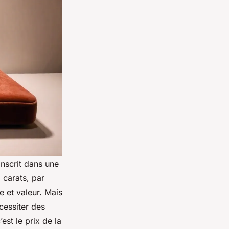
inscrit dans une
 carats, par
 et valeur. Mais
cessiter des
est le prix de la