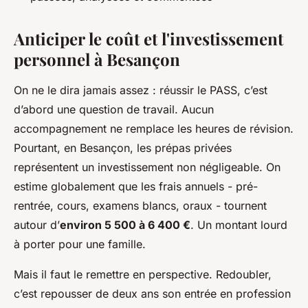
Anticiper le coût et l'investissement
personnel à Besançon
On ne le dira jamais assez : réussir le PASS, c’est
d’abord une question de travail. Aucun
accompagnement ne remplace les heures de révision.
Pourtant, en Besançon, les prépas privées
représentent un investissement non négligeable. On
estime globalement que les frais annuels - pré-
rentrée, cours, examens blancs, oraux - tournent
autour d’
environ 5 500 à 6 400 €
. Un montant lourd
à porter pour une famille.
Mais il faut le remettre en perspective. Redoubler,
c’est repousser de deux ans son entrée en profession