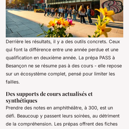
Derrière les résultats, il y a des outils concrets. Ceux
qui font la différence entre une année perdue et une
qualification en deuxième année. La prépa PASS à
Besançon ne se résume pas à des cours - elle repose
sur un écosystème complet, pensé pour limiter les
failles.
Des supports de cours actualisés et
synthétiques
Prendre des notes en amphithéâtre, à 300, est un
défi. Beaucoup y passent leurs soirées, au détriment
de la compréhension. Les prépas offrent des fiches