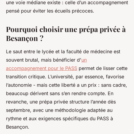
une voie médiane existe : celle d’un accompagnement
pensé pour éviter les écueils précoces.
Pourquoi choisir une prépa privée à
Besançon ?
Le saut entre le lycée et la faculté de médecine est
souvent brutal, mais bénéficier d'
un
accompagnement pour le PASS
permet de lisser cette
transition critique. L’université, par essence, favorise
l’autonomie - mais cette liberté a un prix : sans cadre,
beaucoup dérivent sans s’en rendre compte. En
revanche, une prépa privée structure l’année dès
septembre, avec une méthodologie adaptée au
rythme et aux exigences spécifiques du PASS à
Besançon.