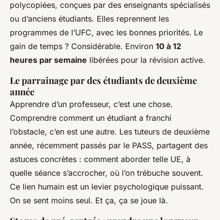
polycopiées, conçues par des enseignants spécialisés
ou d’anciens étudiants. Elles reprennent les
programmes de l’UFC, avec les bonnes priorités. Le
gain de temps ? Considérable. Environ
10 à 12
heures par semaine
libérées pour la révision active.
Le parrainage par des étudiants de deuxième
année
Apprendre d’un professeur, c’est une chose.
Comprendre comment un étudiant a franchi
l’obstacle, c’en est une autre. Les tuteurs de deuxième
année, récemment passés par le PASS, partagent des
astuces concrètes : comment aborder telle UE, à
quelle séance s’accrocher, où l’on trébuche souvent.
Ce lien humain est un levier psychologique puissant.
On se sent moins seul. Et ça, ça se joue là.