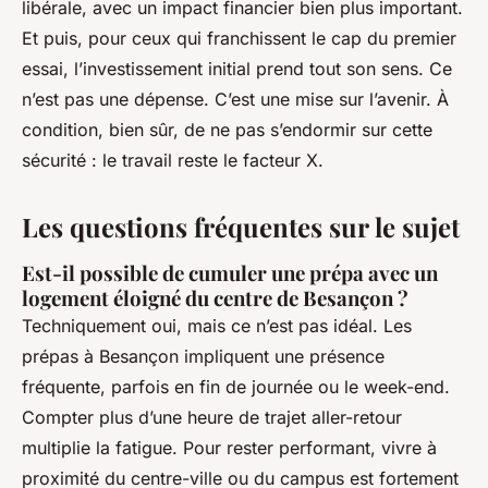
libérale, avec un impact financier bien plus important.
Et puis, pour ceux qui franchissent le cap du premier
essai, l’investissement initial prend tout son sens. Ce
n’est pas une dépense. C’est une mise sur l’avenir. À
condition, bien sûr, de ne pas s’endormir sur cette
sécurité : le travail reste le facteur X.
Les questions fréquentes sur le sujet
Est-il possible de cumuler une prépa avec un
logement éloigné du centre de Besançon ?
Techniquement oui, mais ce n’est pas idéal. Les
prépas à Besançon impliquent une présence
fréquente, parfois en fin de journée ou le week-end.
Compter plus d’une heure de trajet aller-retour
multiplie la fatigue. Pour rester performant, vivre à
proximité du centre-ville ou du campus est fortement