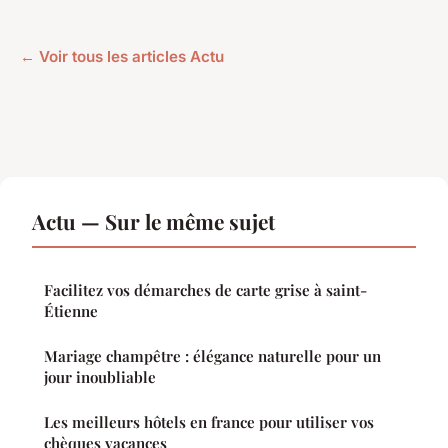
← Voir tous les articles Actu
Actu — Sur le même sujet
Facilitez vos démarches de carte grise à saint-
Étienne
Mariage champêtre : élégance naturelle pour un
jour inoubliable
Les meilleurs hôtels en france pour utiliser vos
chèques vacances