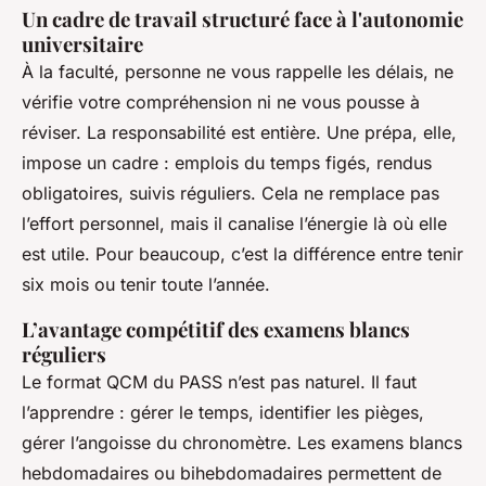
Un cadre de travail structuré face à l'autonomie
universitaire
À la faculté, personne ne vous rappelle les délais, ne
vérifie votre compréhension ni ne vous pousse à
réviser. La responsabilité est entière. Une prépa, elle,
impose un cadre : emplois du temps figés, rendus
obligatoires, suivis réguliers. Cela ne remplace pas
l’effort personnel, mais il canalise l’énergie là où elle
est utile. Pour beaucoup, c’est la différence entre tenir
six mois ou tenir toute l’année.
L’avantage compétitif des examens blancs
réguliers
Le format QCM du PASS n’est pas naturel. Il faut
l’apprendre : gérer le temps, identifier les pièges,
gérer l’angoisse du chronomètre. Les examens blancs
hebdomadaires ou bihebdomadaires permettent de