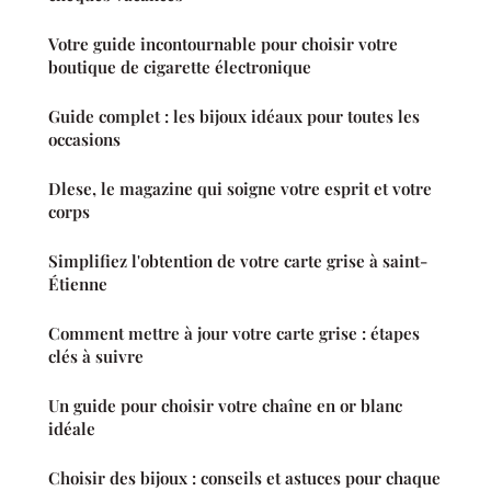
Votre guide incontournable pour choisir votre
boutique de cigarette électronique
Guide complet : les bijoux idéaux pour toutes les
occasions
Dlese, le magazine qui soigne votre esprit et votre
corps
Simplifiez l'obtention de votre carte grise à saint-
Étienne
Comment mettre à jour votre carte grise : étapes
clés à suivre
Un guide pour choisir votre chaîne en or blanc
idéale
Choisir des bijoux : conseils et astuces pour chaque