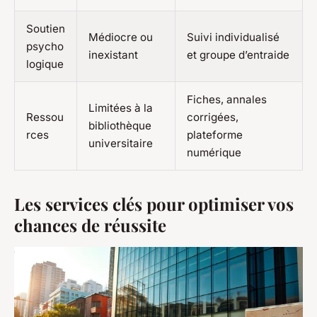
Soutien
Médiocre ou
Suivi individualisé
psycho
inexistant
et groupe d’entraide
logique
Fiches, annales
Limitées à la
Ressou
corrigées,
bibliothèque
rces
plateforme
universitaire
numérique
Les services clés pour optimiser vos
chances de réussite