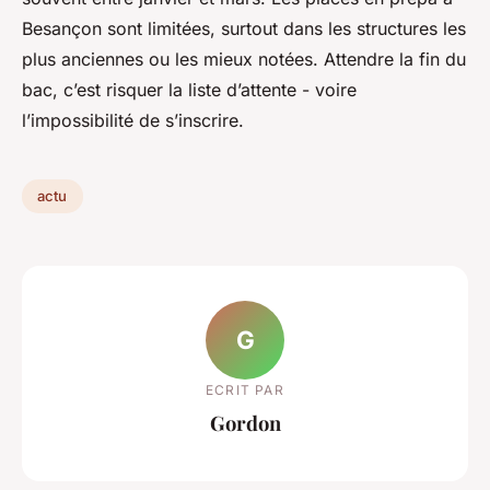
Besançon sont limitées, surtout dans les structures les
plus anciennes ou les mieux notées. Attendre la fin du
bac, c’est risquer la liste d’attente - voire
l’impossibilité de s’inscrire.
actu
G
ECRIT PAR
Gordon