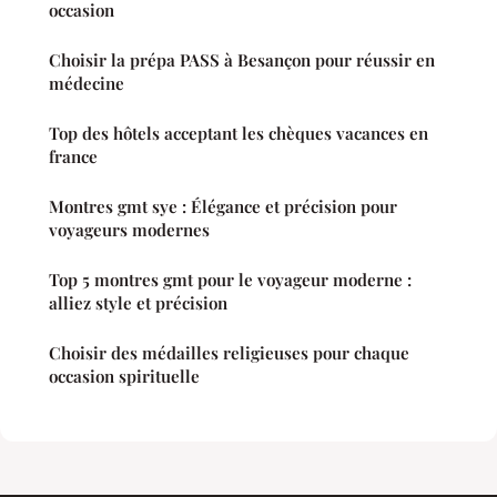
occasion
Choisir la prépa PASS à Besançon pour réussir en
médecine
Top des hôtels acceptant les chèques vacances en
france
Montres gmt sye : Élégance et précision pour
voyageurs modernes
Top 5 montres gmt pour le voyageur moderne :
alliez style et précision
Choisir des médailles religieuses pour chaque
occasion spirituelle