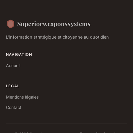
Superiorweaponssystems
L'information stratégique et citoyenne au quotidien
NAVIGATION
Accueil
LÉGAL
Mentions légales
Contact