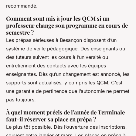
recommandé.
Comment sont mis à jour les QCM si un
professeur change son programme en cours de
semestre ?
Les prépas sérieuses à Besançon disposent d’un
système de veille pédagogique. Des enseignants ou
des tuteurs suivent les cours à l’université ou
entretiennent des contacts avec les équipes
enseignantes. Dès qu’un changement est annoncé, les
supports sont actualisés, y compris les QCM. C’est
une garantie de pertinence que l’autonomie ne permet
pas toujours.
À quel moment précis de l'année de Terminale
faut-il réserver sa place en prépa ?
Le plus tôt possible. Dès l’ouverture des inscriptions,
souvent entre janvier et mars. Les places en prépa à