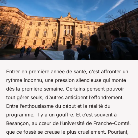
Entrer en première année de santé, c’est affronter un
rythme inconnu, une pression silencieuse qui monte
dès la première semaine. Certains pensent pouvoir
tout gérer seuls, d’autres anticipent l’effondrement.
Entre l’enthousiasme du début et la réalité du
programme, il y a un gouffre. Et c’est souvent à
Besançon, au cœur de l’université de Franche-Comté,
que ce fossé se creuse le plus cruellement. Pourtant,