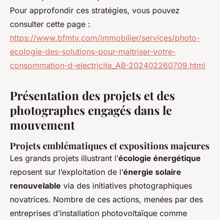
Pour approfondir ces stratégies, vous pouvez
consulter cette page :
https://www.bfmtv.com/immobilier/services/photo-
ecologie-des-solutions-pour-maitriser-votre-
consommation-d-electricite_AB-202402260709.html
Présentation des projets et des
photographes engagés dans le
mouvement
Projets emblématiques et expositions majeures
Les grands projets illustrant l’
écologie énergétique
reposent sur l’exploitation de l’
énergie solaire
renouvelable
via des initiatives photographiques
novatrices. Nombre de ces actions, menées par des
entreprises d’installation photovoltaïque comme