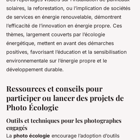
solaires, la reforestation, ou l’implication de sociétés
de services en énergie renouvelable, démontrent
l’efficacité de l’innovation en énergie propre. Ces
thèmes, largement couverts par l’écologie
énergétique, mettent en avant des démarches
positives, favorisant l’éducation et la sensibilisation
environnementale sur l’énergie propre et le
développement durable.
Ressources et conseils pour
participer ou lancer des projets de
Photo Écologie
Outils et techniques pour les photographes
engagés
La
photo écologie
encourage l’adoption d’outils