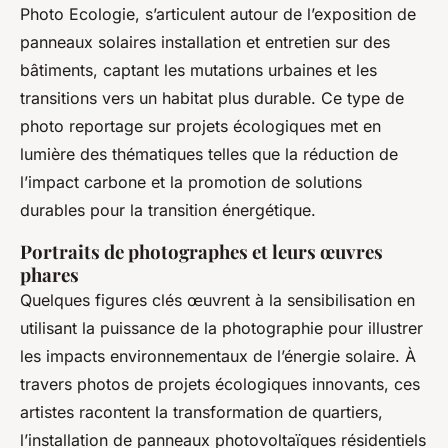
Photo Ecologie, s’articulent autour de l’exposition de
panneaux solaires installation et entretien sur des
bâtiments, captant les mutations urbaines et les
transitions vers un habitat plus durable. Ce type de
photo reportage sur projets écologiques met en
lumière des thématiques telles que la réduction de
l’impact carbone et la promotion de solutions
durables pour la transition énergétique.
Portraits de photographes et leurs œuvres
phares
Quelques figures clés œuvrent à la sensibilisation en
utilisant la puissance de la photographie pour illustrer
les impacts environnementaux de l’énergie solaire. À
travers photos de projets écologiques innovants, ces
artistes racontent la transformation de quartiers,
l’installation de panneaux photovoltaïques résidentiels