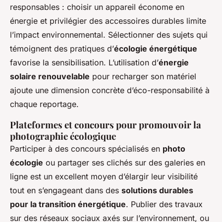
responsables : choisir un appareil économe en
énergie et privilégier des accessoires durables limite
l’impact environnemental. Sélectionner des sujets qui
témoignent des pratiques d’
écologie énergétique
favorise la sensibilisation. L’utilisation d’
énergie
solaire renouvelable
pour recharger son matériel
ajoute une dimension concrète d’éco-responsabilité à
chaque reportage.
Plateformes et concours pour promouvoir la
photographie écologique
Participer à des concours spécialisés en
photo
écologie
ou partager ses clichés sur des galeries en
ligne est un excellent moyen d’élargir leur visibilité
tout en s’engageant dans des
solutions durables
pour la transition énergétique
. Publier des travaux
sur des réseaux sociaux axés sur l’environnement, ou