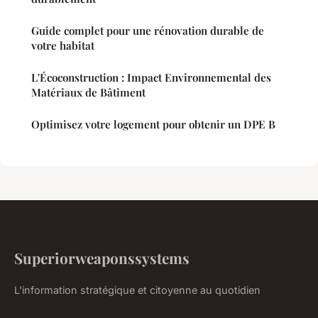
Guide complet pour une rénovation durable de
votre habitat
L'Écoconstruction : Impact Environnemental des
Matériaux de Bâtiment
Optimisez votre logement pour obtenir un DPE B
Superiorweaponssystems
L'information stratégique et citoyenne au quotidien