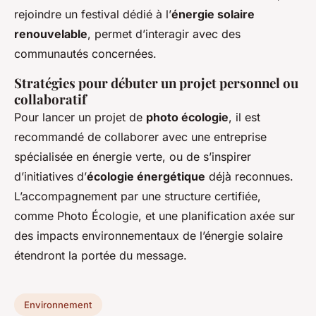
rejoindre un festival dédié à l’
énergie solaire
renouvelable
, permet d’interagir avec des
communautés concernées.
Stratégies pour débuter un projet personnel ou
collaboratif
Pour lancer un projet de
photo écologie
, il est
recommandé de collaborer avec une entreprise
spécialisée en énergie verte, ou de s’inspirer
d’initiatives d’
écologie énergétique
déjà reconnues.
L’accompagnement par une structure certifiée,
comme Photo Écologie, et une planification axée sur
des impacts environnementaux de l’énergie solaire
étendront la portée du message.
Environnement