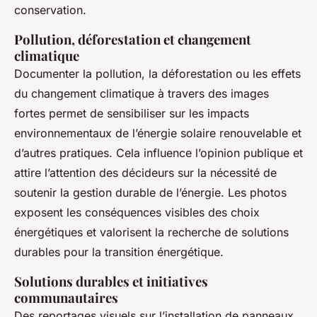
conservation.
Pollution, déforestation et changement
climatique
Documenter la pollution, la déforestation ou les effets
du changement climatique à travers des images
fortes permet de sensibiliser sur les impacts
environnementaux de l’énergie solaire renouvelable et
d’autres pratiques. Cela influence l’opinion publique et
attire l’attention des décideurs sur la nécessité de
soutenir la gestion durable de l’énergie. Les photos
exposent les conséquences visibles des choix
énergétiques et valorisent la recherche de solutions
durables pour la transition énergétique.
Solutions durables et initiatives
communautaires
Des reportages visuels sur l’installation de panneaux