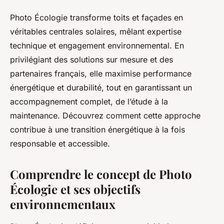
Photo Écologie transforme toits et façades en
véritables centrales solaires, mêlant expertise
technique et engagement environnemental. En
privilégiant des solutions sur mesure et des
partenaires français, elle maximise performance
énergétique et durabilité, tout en garantissant un
accompagnement complet, de l’étude à la
maintenance. Découvrez comment cette approche
contribue à une transition énergétique à la fois
responsable et accessible.
Comprendre le concept de Photo
Écologie et ses objectifs
environnementaux