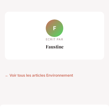
F
ECRIT PAR
Faustine
← Voir tous les articles Environnement