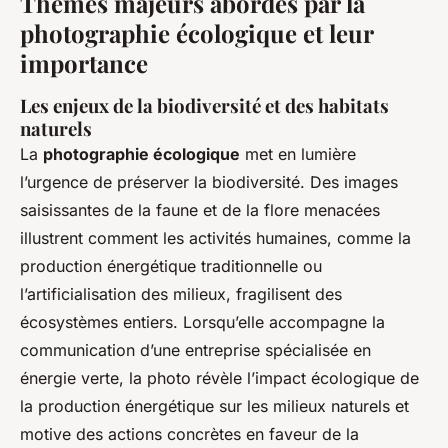
Thèmes majeurs abordés par la
photographie écologique et leur
importance
Les enjeux de la biodiversité et des habitats
naturels
La
photographie écologique
met en lumière
l’urgence de préserver la biodiversité. Des images
saisissantes de la faune et de la flore menacées
illustrent comment les activités humaines, comme la
production énergétique traditionnelle ou
l’artificialisation des milieux, fragilisent des
écosystèmes entiers. Lorsqu’elle accompagne la
communication d’une entreprise spécialisée en
énergie verte, la photo révèle l’impact écologique de
la production énergétique sur les milieux naturels et
motive des actions concrètes en faveur de la