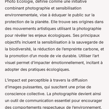
Photo Écologie, définie comme une initiative
combinant photographie et sensibilisation
environnementale, vise à éduquer le public sur la
protection de la planète. Elle trouve ses origines dans
des mouvements artistiques utilisant la photographie
pour révéler les enjeux écologiques. Ses principaux
objectifs incluent la sensibilisation à la sauvegarde de
la biodiversité, la réduction de l’empreinte carbone, et
la promotion d’un mode de vie durable. Utiliser l’art
visuel permet d’impacter émotionnellement, incitant à
adopter des pratiques écologiques.
L’impact est perceptible à travers la diffusion
d’images puissantes, qui suscitent une prise de
conscience collective. La photographie devient ainsi
un outil de communication essentiel pour encourager
des comportements respectueux de l’environnement.