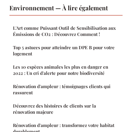
Environnement — À lire également
L'Art comme Puissant Outil de Sensibilisation aux
Émissions de CO2 : Découvrez Comment !
Top 5 astuces pour atteindre un DPE B pour votre
logement
Les 10 espèces animales les plus en danger en
2022 : Un cri d'alerte pour notre biodiversité
Rénovation d'ampleur : témoignages clients qui
rassurent
Découvrez des histoires de clients sur la
rénovation majeure
Rénovation d'ampleur : transformez votre habitat
durablement