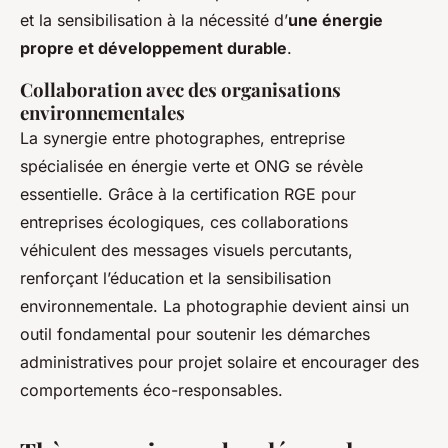
et la sensibilisation à la nécessité d’
une énergie
propre et développement durable
.
Collaboration avec des organisations
environnementales
La synergie entre photographes, entreprise
spécialisée en énergie verte et ONG se révèle
essentielle. Grâce à la certification RGE pour
entreprises écologiques, ces collaborations
véhiculent des messages visuels percutants,
renforçant l’éducation et la sensibilisation
environnementale. La photographie devient ainsi un
outil fondamental pour soutenir les démarches
administratives pour projet solaire et encourager des
comportements éco-responsables.